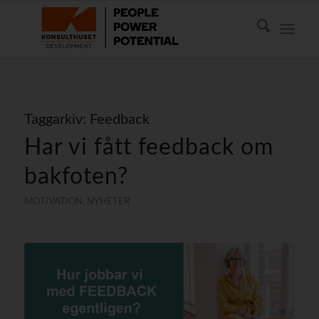
Taggarkiv:
Feedback
Har vi fått feedback om
bakfoten?
MOTIVATION
,
NYHETER