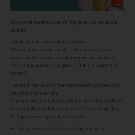
Bara ordet feedback kan få många av oss att känna
obehag.
Kanske känner du en klump i magen.
Eller så dyker minnet av ett stelt samtal upp, när
någon skulle ”berätta vad du behöver göra bättre”.
Och på andra sidan – ängslan: ”Tänk om någon blir
ledsen?”
Kanske är det så att vi har missförstått vad feedback
egentligen handlar om.
Vi pratar ofta om det som något vi ger. Men kanske är
feedback lika mycket en chans att få syn på sig själv.
På något som vi själva kan utveckla.
För att ge feedback behöver vi lägga märke till