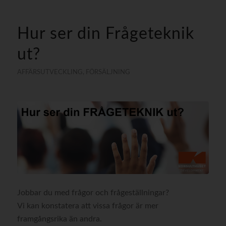
Hur ser din Frågeteknik
ut?
AFFÄRSUTVECKLING
,
FÖRSÄLJNING
Jobbar du med frågor och frågeställningar?
Vi kan konstatera att vissa frågor är mer
framgångsrika än andra.