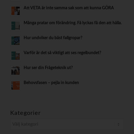
Att VETA är inte samma sak som att kunna GÖRA
Många pratar om förändring. Få lyckas få den att hålla.
Hur undviker du bäst fallgropar?
Varför är det så viktigt att ses regelbundet?
Hur ser din Frågeteknik ut?
Behovsfasen – pejla in kunden
Kategorier
Kategorier