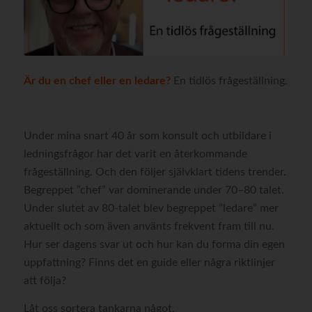
Är du en chef eller en ledare?
En tidlös frågeställning.
Under mina snart 40 år som konsult och utbildare i
ledningsfrågor har det varit en återkommande
frågeställning. Och den följer självklart tidens trender.
Begreppet ”chef” var dominerande under 70–80 talet.
Under slutet av 80-talet blev begreppet ”ledare” mer
aktuellt och som även använts frekvent fram till nu.
Hur ser dagens svar ut och hur kan du forma din egen
uppfattning? Finns det en guide eller några riktlinjer
att följa?
Låt oss sortera tankarna något.