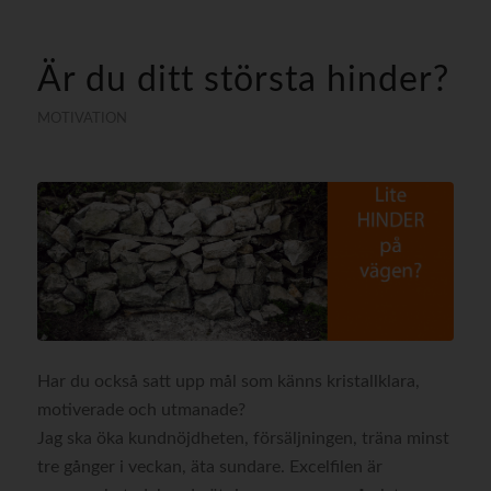
Är du ditt största hinder?
MOTIVATION
Har du också satt upp mål som känns kristallklara,
motiverade och utmanade?
Jag ska öka kundnöjdheten, försäljningen, träna minst
tre gånger i veckan, äta sundare. Excelfilen är