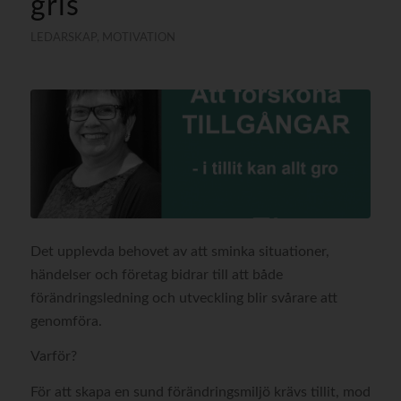
gris
LEDARSKAP
,
MOTIVATION
Det upplevda behovet av att sminka situationer,
händelser och företag bidrar till att både
förändringsledning och utveckling blir svårare att
genomföra.
Varför?
För att skapa en sund förändringsmiljö krävs tillit, mod