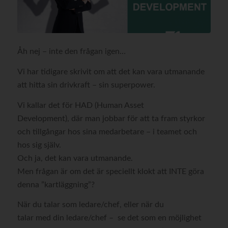
Åh nej – inte den frågan igen…
Vi har tidigare skrivit om att det kan vara utmanande
att hitta sin drivkraft – sin superpower.
Vi kallar det för HAD (Human Asset
Development), där man jobbar för att ta fram styrkor
och tillgångar hos sina medarbetare – i teamet och
hos sig själv.
Och ja, det kan vara utmanande.
Men frågan är om det är speciellt klokt att INTE göra
denna ”kartläggning”?
När du talar som ledare/chef, eller när du
talar med din ledare/chef – se det som en möjlighet