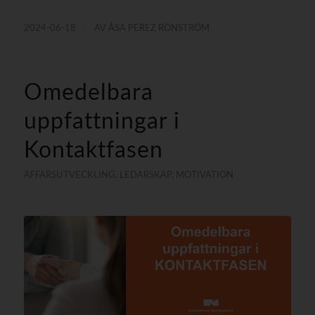
/
2024-06-18
AV
ÅSA PEREZ RÖNSTRÖM
Omedelbara
uppfattningar i
Kontaktfasen
AFFÄRSUTVECKLING
,
LEDARSKAP
,
MOTIVATION