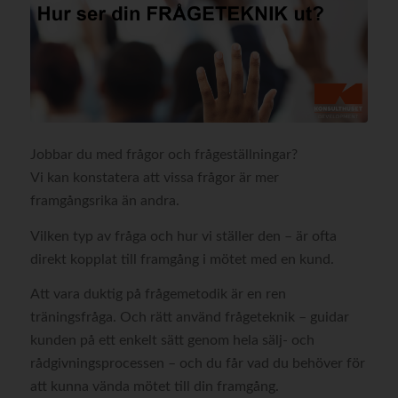
Jobbar du med frågor och frågeställningar?
Vi kan konstatera att vissa frågor är mer
framgångsrika än andra.
Vilken typ av fråga och hur vi ställer den – är ofta
direkt kopplat till framgång i mötet med en kund.
Att vara duktig på frågemetodik är en ren
träningsfråga. Och rätt använd frågeteknik – guidar
kunden på ett enkelt sätt genom hela sälj- och
rådgivningsprocessen – och du får vad du behöver för
att kunna vända mötet till din framgång.