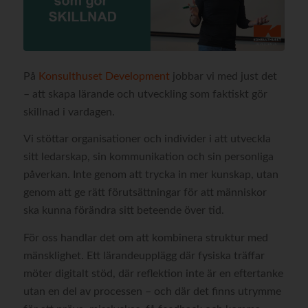
På
Konsulthuset Development
jobbar vi med just det
– att skapa lärande och utveckling som faktiskt gör
skillnad i vardagen.
Vi stöttar organisationer och individer i att utveckla
sitt ledarskap, sin kommunikation och sin personliga
påverkan. Inte genom att trycka in mer kunskap, utan
genom att ge rätt förutsättningar för att människor
ska kunna förändra sitt beteende över tid.
För oss handlar det om att kombinera struktur med
mänsklighet. Ett lärandeupplägg där fysiska träffar
möter digitalt stöd, där reflektion inte är en eftertanke
utan en del av processen – och där det finns utrymme