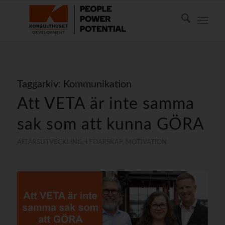
Taggarkiv:
Kommunikation
Att VETA är inte samma
sak som att kunna GÖRA
AFFÄRSUTVECKLING
,
LEDARSKAP
,
MOTIVATION