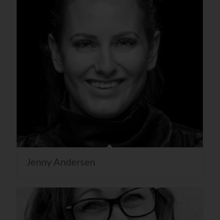
Jenny Andersen