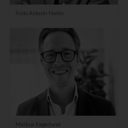
Frida Alderin Harlin
Markus Fagerlund