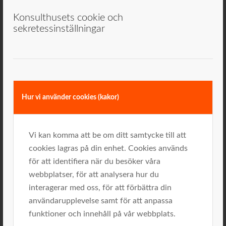
Konsulthusets cookie och
sekretessinställningar
Leif Klockare
Hur vi använder cookies (kakor)
Vi kan komma att be om ditt samtycke till att
cookies lagras på din enhet. Cookies används
för att identifiera när du besöker våra
webbplatser, för att analysera hur du
interagerar med oss, för att förbättra din
användarupplevelse samt för att anpassa
funktioner och innehåll på vår webbplats.