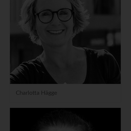
Charlotta Hägge