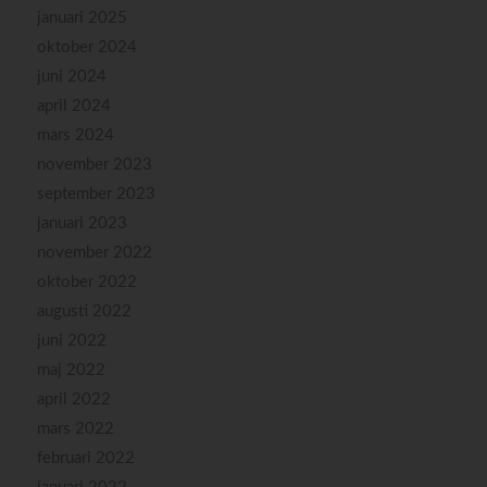
januari 2025
oktober 2024
juni 2024
april 2024
mars 2024
november 2023
september 2023
januari 2023
november 2022
oktober 2022
augusti 2022
juni 2022
maj 2022
april 2022
mars 2022
februari 2022