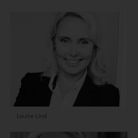
Louise Lind