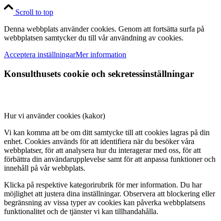
Scroll to top
Denna webbplats använder cookies. Genom att fortsätta surfa på
webbplatsen samtycker du till vår användning av cookies.
Acceptera inställningar
Mer information
Konsulthusets cookie och sekretessinställningar
Hur vi använder cookies (kakor)
Vi kan komma att be om ditt samtycke till att cookies lagras på din
enhet. Cookies används för att identifiera när du besöker våra
webbplatser, för att analysera hur du interagerar med oss, för att
förbättra din användarupplevelse samt för att anpassa funktioner och
innehåll på vår webbplats.
Klicka på respektive kategorirubrik för mer information. Du har
möjlighet att justera dina inställningar. Observera att blockering eller
begränsning av vissa typer av cookies kan påverka webbplatsens
funktionalitet och de tjänster vi kan tillhandahålla.