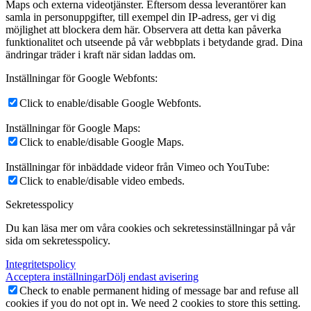
Maps och externa videotjänster. Eftersom dessa leverantörer kan
samla in personuppgifter, till exempel din IP-adress, ger vi dig
möjlighet att blockera dem här. Observera att detta kan påverka
funktionalitet och utseende på vår webbplats i betydande grad. Dina
ändringar träder i kraft när sidan laddas om.
Inställningar för Google Webfonts:
Click to enable/disable Google Webfonts.
Inställningar för Google Maps:
Click to enable/disable Google Maps.
Inställningar för inbäddade videor från Vimeo och YouTube:
Click to enable/disable video embeds.
Sekretesspolicy
Du kan läsa mer om våra cookies och sekretessinställningar på vår
sida om sekretesspolicy.
Integritetspolicy
Acceptera inställningar
Dölj endast avisering
Check to enable permanent hiding of message bar and refuse all
cookies if you do not opt in. We need 2 cookies to store this setting.