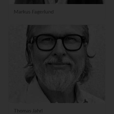
Markus Fagerlund
Thomas Jahrl