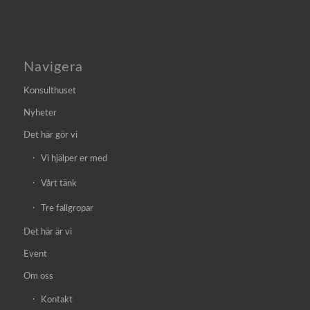
Navigera
Konsulthuset
Nyheter
Det här gör vi
Vi hjälper er med
Vårt tänk
Tre fallgropar
Det här är vi
Event
Om oss
Kontakt